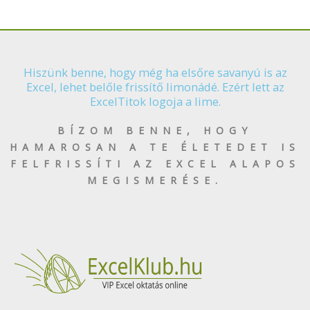
Hiszünk benne, hogy még ha elsőre savanyú is az
Excel, lehet belőle frissítő limonádé. Ezért lett az
ExcelTitok logoja a lime.
BÍZOM BENNE, HOGY
HAMAROSAN A TE ÉLETEDET IS
FELFRISSÍTI AZ EXCEL ALAPOS
MEGISMERÉSE.