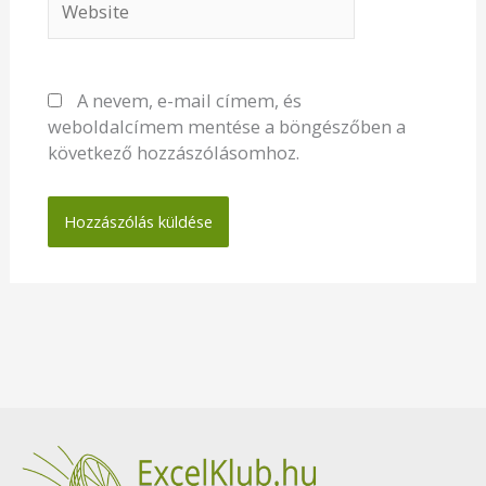
A nevem, e-mail címem, és
weboldalcímem mentése a böngészőben a
következő hozzászólásomhoz.